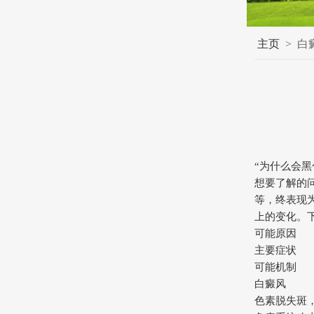
主页
>
白
“为什么会
想要了解的
等，终表现
上的变化。
可能原因
主要症状
可能机制
白癜风
色素脱失斑