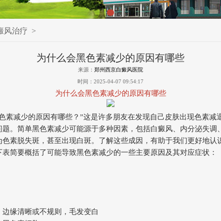
癜风治疗
>
为什么会黑色素减少的原因有哪些
来源：
郑州西京白癜风医院
时间：2025-04-07 09:54:17
为什么会黑色素减少的原因有哪些
黑色素减少的原因有哪些？”这是许多朋友在发现自己皮肤出现色素减
问题。简单黑色素减少可能源于多种因素，包括白癜风、内分泌失调
为色素脱失斑，甚至出现白斑。了解这些成因，有助于我们更好地认
下表简要概括了可能导致黑色素减少的一些主要原因及其对应症状：
，边缘清晰或不规则，毛发变白