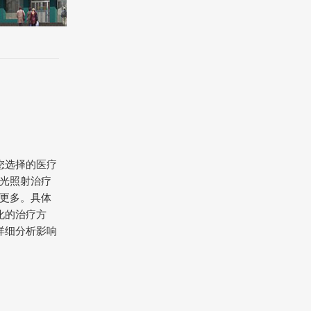
您选择的医疗
光照射治疗
更多。具体
化的治疗方
详细分析影响