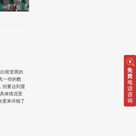
是白斑变黑的
无一些的数
，但要达到显
。具体情况受
角度来详细了